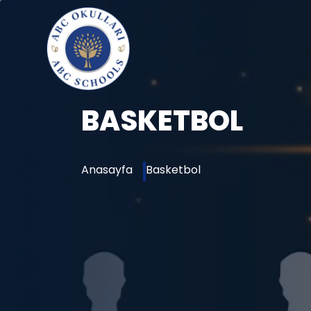
BASKETBOL
Anasayfa
Basketbol