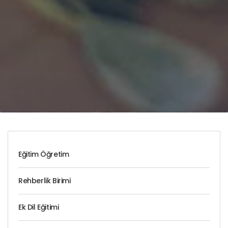
Eğitim Öğretim
Rehberlik Birimi
Ek Dil Eğitimi