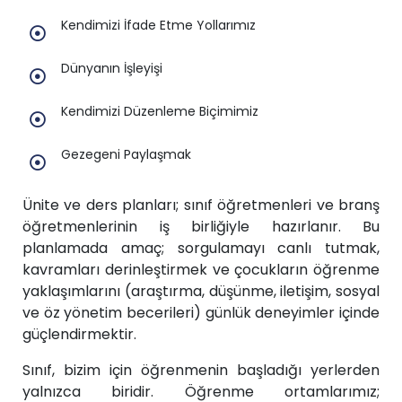
Kendimizi İfade Etme Yollarımız
Dünyanın İşleyişi
Kendimizi Düzenleme Biçimimiz
Gezegeni Paylaşmak
Ünite ve ders planları; sınıf öğretmenleri ve branş
öğretmenlerinin iş birliğiyle hazırlanır. Bu
planlamada amaç; sorgulamayı canlı tutmak,
kavramları derinleştirmek ve çocukların öğrenme
yaklaşımlarını (araştırma, düşünme, iletişim, sosyal
ve öz yönetim becerileri) günlük deneyimler içinde
güçlendirmektir.
Sınıf, bizim için öğrenmenin başladığı yerlerden
yalnızca biridir. Öğrenme ortamlarımız;