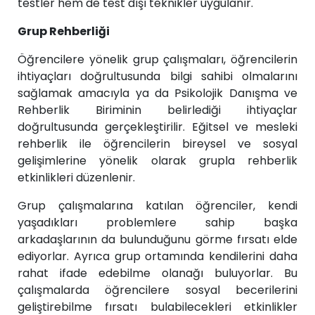
testler hem de test dışı teknikler uygulanır.
Grup Rehberliği
Öğrencilere yönelik grup çalışmaları, öğrencilerin
ihtiyaçları doğrultusunda bilgi sahibi olmalarını
sağlamak amacıyla ya da Psikolojik Danışma ve
Rehberlik Biriminin belirlediği ihtiyaçlar
doğrultusunda gerçekleştirilir. Eğitsel ve mesleki
rehberlik ile öğrencilerin bireysel ve sosyal
gelişimlerine yönelik olarak grupla rehberlik
etkinlikleri düzenlenir.
Grup çalışmalarına katılan öğrenciler, kendi
yaşadıkları problemlere sahip başka
arkadaşlarının da bulunduğunu görme fırsatı elde
ediyorlar. Ayrıca grup ortamında kendilerini daha
rahat ifade edebilme olanağı buluyorlar. Bu
çalışmalarda öğrencilere sosyal becerilerini
geliştirebilme fırsatı bulabilecekleri etkinlikler