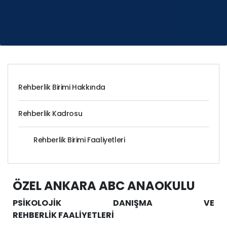
Rehberlik Birimi Hakkında
Rehberlik Kadrosu
Rehberlik Birimi Faaliyetleri
ÖZEL ANKARA ABC ANAOKULU
PSİKOLOJİK DANIŞMA VE
REHBERLİK
FAALİYETLERİ