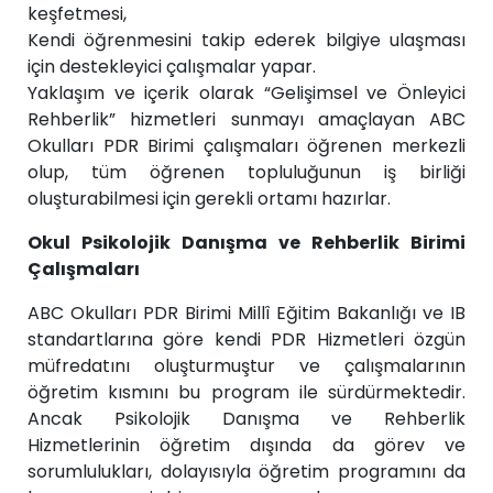
keşfetmesi,
Kendi öğrenmesini takip ederek bilgiye ulaşması
için destekleyici çalışmalar yapar.
Yaklaşım ve içerik olarak “Gelişimsel ve Önleyici
Rehberlik” hizmetleri sunmayı amaçlayan ABC
Okulları PDR Birimi çalışmaları öğrenen merkezli
olup, tüm öğrenen topluluğunun iş birliği
oluşturabilmesi için gerekli ortamı hazırlar.
Okul Psikolojik Danışma ve Rehberlik Birimi
Çalışmaları
ABC Okulları PDR Birimi Millî Eğitim Bakanlığı ve IB
standartlarına göre kendi PDR Hizmetleri özgün
müfredatını oluşturmuştur ve çalışmalarının
öğretim kısmını bu program ile sürdürmektedir.
Ancak Psikolojik Danışma ve Rehberlik
Hizmetlerinin öğretim dışında da görev ve
sorumlulukları, dolayısıyla öğretim programını da