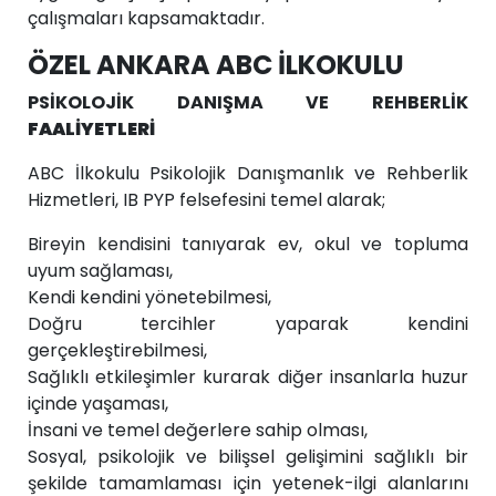
çalışmaları kapsamaktadır.
ÖZEL ANKARA ABC İLKOKULU
PSİKOLOJİK DANIŞMA VE REHBERLİK
FAALİYETLERİ
ABC İlkokulu Psikolojik Danışmanlık ve Rehberlik
Hizmetleri, IB PYP felsefesini temel alarak;
Bireyin kendisini tanıyarak ev, okul ve topluma
uyum sağlaması,
Kendi kendini yönetebilmesi,
Doğru tercihler yaparak kendini
gerçekleştirebilmesi,
Sağlıklı etkileşimler kurarak diğer insanlarla huzur
içinde yaşaması,
İnsani ve temel değerlere sahip olması,
Sosyal, psikolojik ve bilişsel gelişimini sağlıklı bir
şekilde tamamlaması için yetenek-ilgi alanlarını