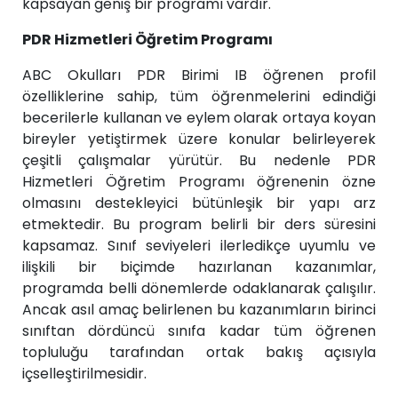
kapsayan geniş bir programı vardır.
PDR Hizmetleri Öğretim Programı
ABC Okulları PDR Birimi IB öğrenen profil
özelliklerine sahip, tüm öğrenmelerini edindiği
becerilerle kullanan ve eylem olarak ortaya koyan
bireyler yetiştirmek üzere konular belirleyerek
çeşitli çalışmalar yürütür. Bu nedenle PDR
Hizmetleri Öğretim Programı öğrenenin özne
olmasını destekleyici bütünleşik bir yapı arz
etmektedir. Bu program belirli bir ders süresini
kapsamaz. Sınıf seviyeleri ilerledikçe uyumlu ve
ilişkili bir biçimde hazırlanan kazanımlar,
programda belli dönemlerde odaklanarak çalışılır.
Ancak asıl amaç belirlenen bu kazanımların birinci
sınıftan dördüncü sınıfa kadar tüm öğrenen
topluluğu tarafından ortak bakış açısıyla
içselleştirilmesidir.