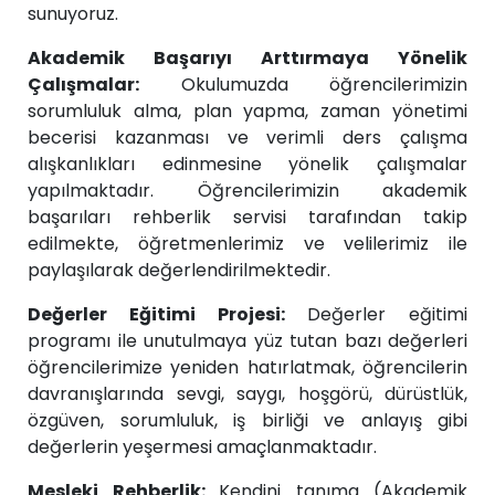
sunuyoruz.
Akademik Başarıyı Arttırmaya Yönelik
Çalışmalar:
Okulumuzda öğrencilerimizin
sorumluluk alma, plan yapma, zaman yönetimi
becerisi kazanması ve verimli ders çalışma
alışkanlıkları edinmesine yönelik çalışmalar
yapılmaktadır. Öğrencilerimizin akademik
başarıları rehberlik servisi tarafından takip
edilmekte, öğretmenlerimiz ve velilerimiz ile
paylaşılarak değerlendirilmektedir.
Değerler Eğitimi Projesi:
Değerler eğitimi
programı ile unutulmaya yüz tutan bazı değerleri
öğrencilerimize yeniden hatırlatmak, öğrencilerin
davranışlarında sevgi, saygı, hoşgörü, dürüstlük,
özgüven, sorumluluk, iş birliği ve anlayış gibi
değerlerin yeşermesi amaçlanmaktadır.
Mesleki Rehberlik:
Kendini tanıma (Akademik