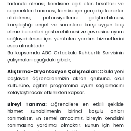
farkında olması, kendisine açık olan fırsatları ve
seçenekleri tanıması, kendisi için gerçekçi kararlar
alabilmesi, potansiyellerini geliştirebilmesi,
karşılaştığı engel ve sorunlara karşı uygun baş
etme becerileri gösterebilmesi ve çevresine uyum
sağlayabilmesi için yürütülen yardım hizmetlerini
esas almaktadır.
Bu kapsamda ABC Ortaokulu Rehberlik Servisinin
çalışmaları aşağıdaki gibidir;
Alıştırma-Oryantasyon Çalışmaları:
Okula yeni
başlayan öğrencilerimizin akran grubuna, okul
kültürüne, eğitim programına uyum sağlamasını
kolaylaştıracak etkinlikleri kapsar.
Bireyi Tanıma:
Öğrencilere en etkili şekilde
hizmet sunabilmenin birinci koşulu onları
tanımaktır. En temel amacımız, bireyin kendisini
tanımasına yardımcı olmaktır. Bunun için hem