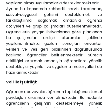
yapılandırılmış uygulamalarla desteklenmektedir.
Ayrıca bu kapsamda rehberlik servisi tarafından,
sosyal-duygusal gelişimi desteklemek ve
farklılaştırma sağlamak amacıyla öğrenci
atölyeleri ve grup çalışmaları düzenlenmektedir.
Öğrencilerin yaygın ihtiyaçlarına göre planlanan
bu çalışmalar, ardışık oturumlar şeklinde
yapılandırılmakta; gözlem sonuçları, envanter
verileri ve veli geri bildirimleri doğrultusunda
katılımcı öğrenciler belirlenmektedir. Sürecin
etkililiğini artırmak amacıyla öğrencilere yönelik
destekleyici yayınlar ve uygulama materyalleri de
hazırlanmaktadır.
Veli ile İş Birliği:
Öğrenen ebeveynler, öğrenen topluluğunun temel
paydaşları arasında yer almaktadır. Bu nedenle
öğrencilerin gelişimini desteklemeye yönelik