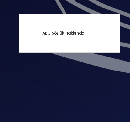
ABC Sözlük Hakkında