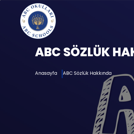
ABC SÖZLÜK HA
Anasayfa
ABC Sözlük Hakkında