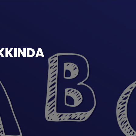
KKINDA