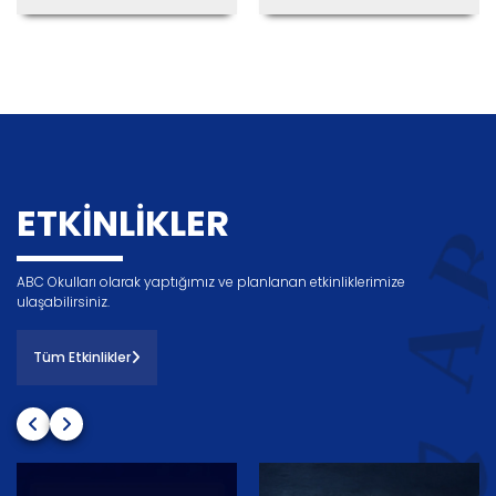
ETKINLIKLER
ABC Okulları olarak yaptığımız ve planlanan etkinliklerimize
ulaşabilirsiniz.
Tüm Etkinlikler