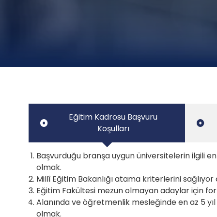
Eğitim Kadrosu Başvuru
Koşulları
Başvurduğu branşa uygun üniversitelerin ilgili 
olmak.
Millî Eğitim Bakanlığı atama kriterlerini sağlıyor
Eğitim Fakültesi mezun olmayan adaylar için f
Alanında ve öğretmenlik mesleğinde en az 5 yıl
olmak.