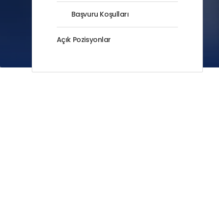
Başvuru Koşulları
Açık Pozisyonlar