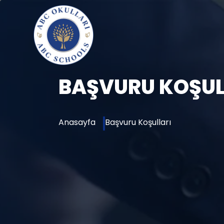
BAŞVURU KOŞUL
Anasayfa
Başvuru Koşulları