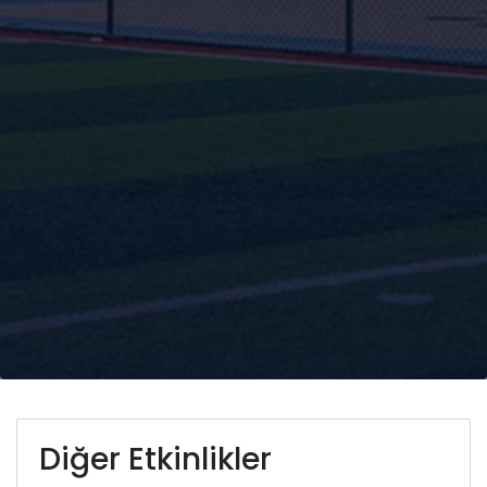
Diğer Etkinlikler