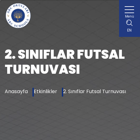
Menü
EN
2. SINIFLAR FUTSAL
TURNUVASI
Anasayfa
Etkinlikler
2. Sınıflar Futsal Turnuvası