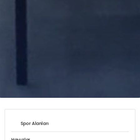
Spor Alanları
Havuzlar