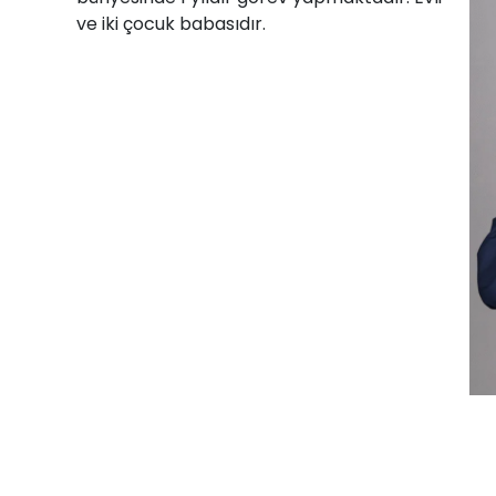
ve iki çocuk babasıdır.