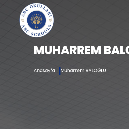
MUHARREM BAL
Anasayfa
Muharrem BALOĞLU