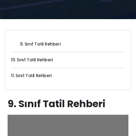
9. Sınıf Tatil Rehberi
10. Sınıf Tatil Rehberi
11. Sınıf Tatil Rehberi
9. Sınıf Tatil Rehberi