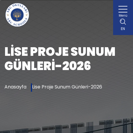
Menü
EN
LISE PROJE SUNUM
GÜNLERI-2026
Anasayfa
Lise Proje Sunum Günleri-2026