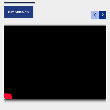
Tüm Videolar