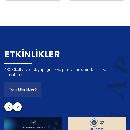
ETKINLIKLER
ABC Okulları olarak yaptığımız ve planlanan etkinliklerimize
ulaşabilirsiniz.
Tüm Etkinlikler