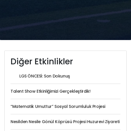
Diğer Etkinlikler
LGS ÖNCESİ: Son Dokunuş
Talent Show Etkinliğimizi Gerçekleştirdik!
“Matematik Umuttur” Sosyal Sorumluluk Projesi
Nesilden Nesile Gönül Köprüsü Projesi Huzurevi Ziyareti