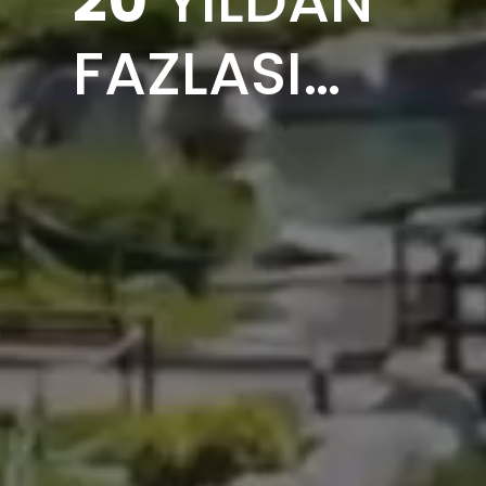
FAZLASI…