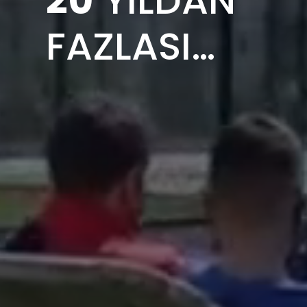
FAZLASI…