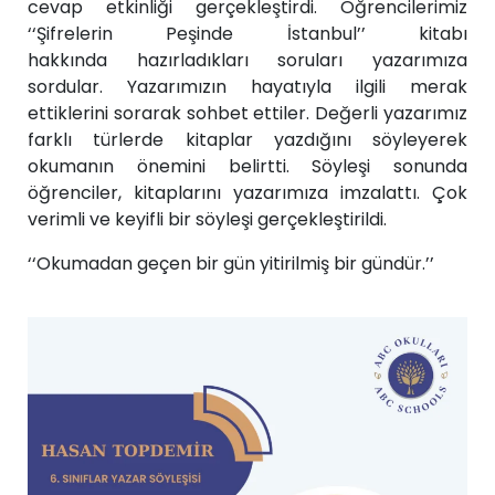
cevap etkinliği gerçekleştirdi. Öğrencilerimiz
‘‘Şifrelerin Peşinde İstanbul’’ kitabı
hakkında hazırladıkları soruları yazarımıza
sordular. Yazarımızın hayatıyla ilgili merak
ettiklerini sorarak sohbet ettiler. Değerli yazarımız
farklı türlerde kitaplar yazdığını söyleyerek
okumanın önemini belirtti. Söyleşi sonunda
öğrenciler, kitaplarını yazarımıza imzalattı. Çok
verimli ve keyifli bir söyleşi gerçekleştirildi.
‘‘Okumadan geçen bir gün yitirilmiş bir gündür.’’