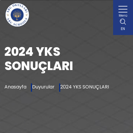
Menü
EN
2024 YKS
SONUÇLARI
Anasayfa
Duyurular
2024 YKS SONUÇLARI