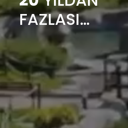
FAZLASI…