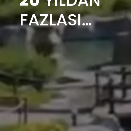
FAZLASI…