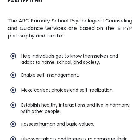
FAALİYETLERİ
The ABC Primary School Psychological Counseling
and Guidance Services are based on the IB PYP
philosophy and aim to:
Help individuals get to know themselves and
adapt to home, school, and society.
Enable self-management.
Make correct choices and self-realization.
Establish healthy interactions and live in harmony
with other people.
Possess human and basic values.
Discover talents and interests to complete their