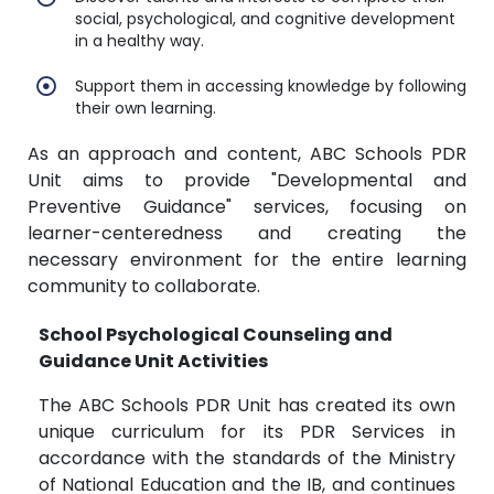
social, psychological, and cognitive development
in a healthy way.
Support them in accessing knowledge by following
their own learning.
As an approach and content, ABC Schools PDR
Unit aims to provide "Developmental and
Preventive Guidance" services, focusing on
learner-centeredness and creating the
necessary environment for the entire learning
community to collaborate.
School Psychological Counseling and
Guidance Unit Activities
The ABC Schools PDR Unit has created its own
unique curriculum for its PDR Services in
accordance with the standards of the Ministry
of National Education and the IB, and continues