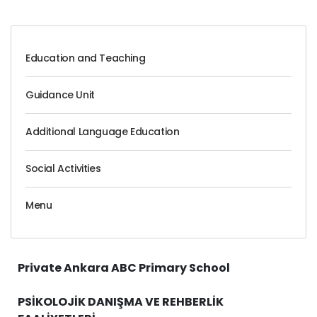
Education and Teaching
Guidance Unit
Additional Language Education
Social Activities
Menu
Private Ankara ABC Primary School
PSİKOLOJİK DANIŞMA VE REHBERLİK