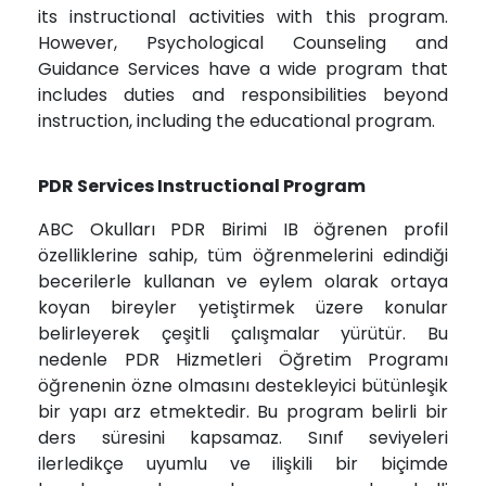
its instructional activities with this program.
However, Psychological Counseling and
Guidance Services have a wide program that
includes duties and responsibilities beyond
instruction, including the educational program.
PDR Services Instructional Program
ABC Okulları PDR Birimi IB öğrenen profil
özelliklerine sahip, tüm öğrenmelerini edindiği
becerilerle kullanan ve eylem olarak ortaya
koyan bireyler yetiştirmek üzere konular
belirleyerek çeşitli çalışmalar yürütür. Bu
nedenle PDR Hizmetleri Öğretim Programı
öğrenenin özne olmasını destekleyici bütünleşik
bir yapı arz etmektedir. Bu program belirli bir
ders süresini kapsamaz. Sınıf seviyeleri
ilerledikçe uyumlu ve ilişkili bir biçimde