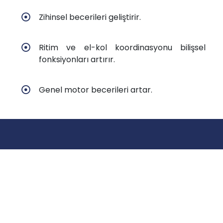
Zihinsel becerileri geliştirir.
Ritim ve el-kol koordinasyonu bilişsel
fonksiyonları artırır.
Genel motor becerileri artar.