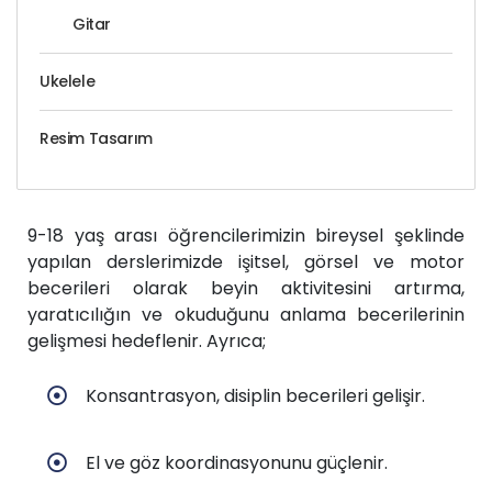
Gitar
Ukelele
Resim Tasarım
9-18 yaş arası öğrencilerimizin bireysel şeklinde
yapılan derslerimizde işitsel, görsel ve motor
becerileri olarak beyin aktivitesini artırma,
yaratıcılığın ve okuduğunu anlama becerilerinin
gelişmesi hedeflenir. Ayrıca;
Konsantrasyon, disiplin becerileri gelişir.
El ve göz koordinasyonunu güçlenir.