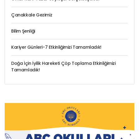
Çanakkale Gezimiz
Bilim Şenliği
Kariyer Günleri-7 Etkinliğimizi Tamamladık!
Doğa İçin İyilik Hareketi Çöp Toplama Etkinliğimizi
Tamamladık!