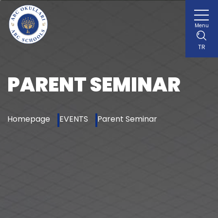
Menu
TR
PARENT SEMINAR
Homepage
EVENTS
Parent Seminar